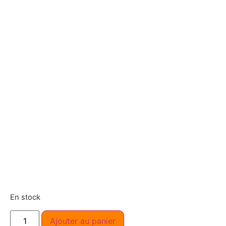
En stock
Ajouter au panier