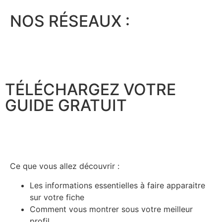
NOS RÉSEAUX :
TÉLÉCHARGEZ VOTRE
GUIDE GRATUIT
Ce que vous allez découvrir :
Les informations essentielles à faire apparaitre
sur votre fiche
Comment vous montrer sous votre meilleur
profil