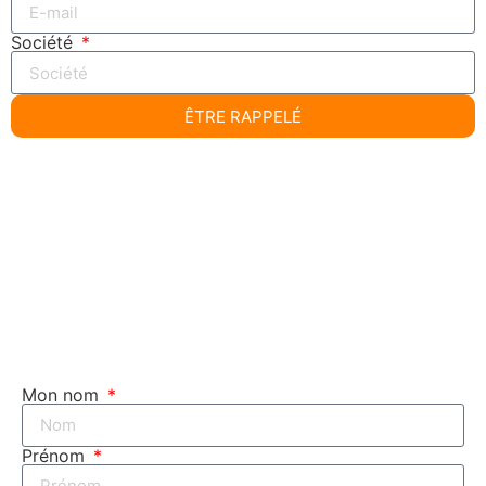
Société
ÊTRE RAPPELÉ
Mon nom
Prénom