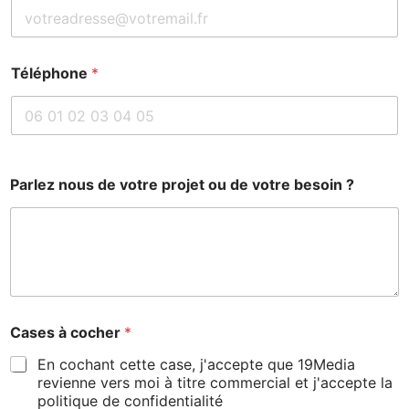
Téléphone
*
Parlez nous de votre projet ou de votre besoin ?
Cases à cocher
*
En cochant cette case, j'accepte que 19Media
revienne vers moi à titre commercial et j'accepte la
politique de confidentialité