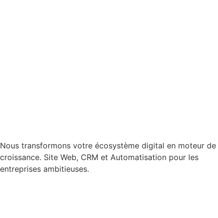
Nous transformons votre écosystème digital en moteur de
croissance. Site Web, CRM et Automatisation pour les
entreprises ambitieuses.