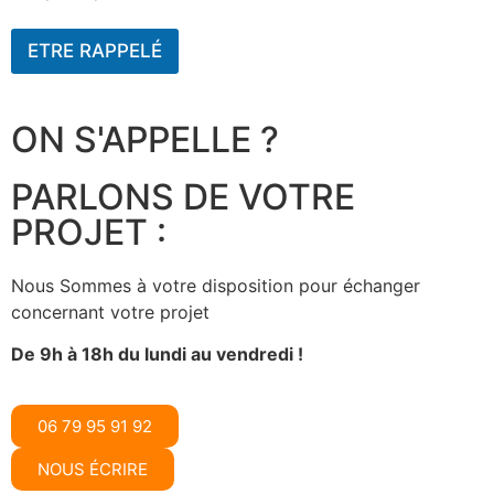
ETRE RAPPELÉ
ON S'APPELLE ?
PARLONS DE VOTRE
PROJET :
Nous Sommes à votre disposition pour échanger
concernant votre projet
De 9h à 18h du lundi au vendredi !
06 79 95 91 92
NOUS ÉCRIRE