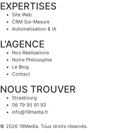
EXPERTISES
Site Web
CRM Sur-Mesure
Automatisation & IA
L'AGENCE
Nos Réalisations
Notre Philosophie
Le Blog
Contact
NOUS TROUVER
Strasbourg
06 79 95 91 92
info@19media.fr
© 2026 19Media. Tous droits réservés.