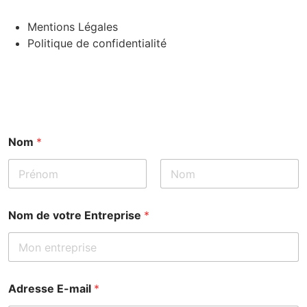
Mentions Légales
Politique de confidentialité
Nom
*
Prénom
Nom
Nom de votre Entreprise
*
Adresse E-mail
*